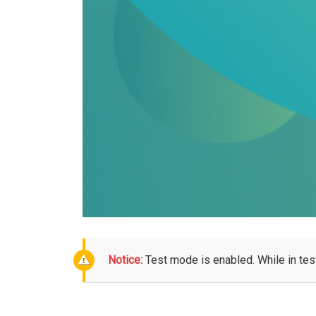
Notice:
Test mode is enabled. While in tes