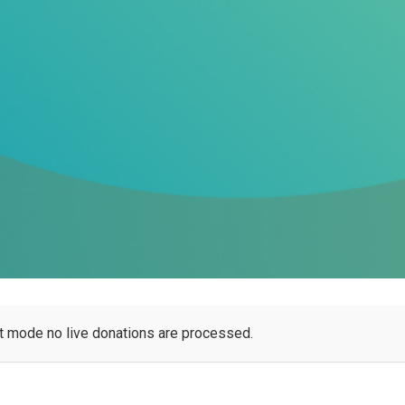
t mode no live donations are processed.