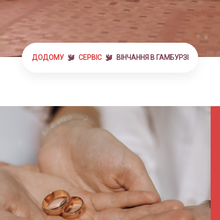
ДОДОМУ
СЕРВІС
ВІНЧАННЯ В ГАМБУРЗІ