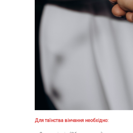
Для таїнства вінчання необхідно: