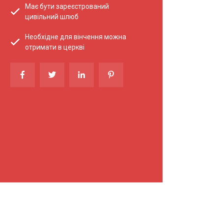
Має бути зареєстрований
цивільний шлюб
Необхідне для вінчення можна
отримати в церкві