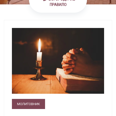
ПРАВИЛО
МОЛИТОВНИК