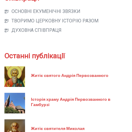
ОСНОВНІ ЕКУМЕНІЧНІ ЗВЯЗКИ
ТВОРИМО ЦЕРКОВНУ ІСТОРІЮ РАЗОМ
ДУХОВНА СПІВПРАЦЯ
Останні публікації
Житіє святого Андрія Первозванного
Історія храму Андрія Первозванного в
Гамбурзі
Житіє святителя Миколая