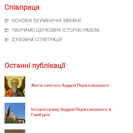
Співпраця
ОСНОВНІ ЕКУМЕНІЧНІ ЗВЯЗКИ
ТВОРИМО ЦЕРКОВНУ ІСТОРІЮ РАЗОМ
ДУХОВНА СПІВПРАЦЯ
Останні публікації
Житіє святого Андрія Первозванного
Історія храму Андрія Первозванного в
Гамбурзі