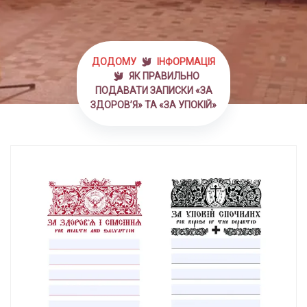
ДОДОМУ
ІНФОРМАЦІЯ
ЯК ПРАВИЛЬНО
ПОДАВАТИ ЗАПИСКИ «ЗА
ЗДОРОВ’Я» ТА «ЗА УПОКІЙ»