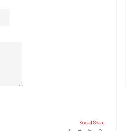
Social Share