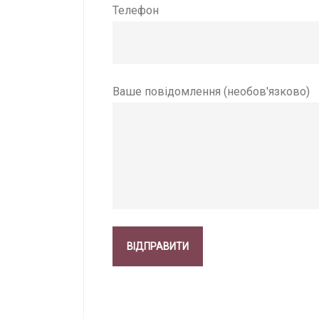
Телефон
Ваше повідомлення (необов'язково)