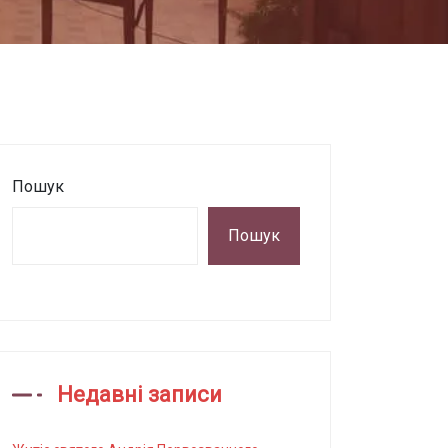
Пошук
Пошук
Недавні записи