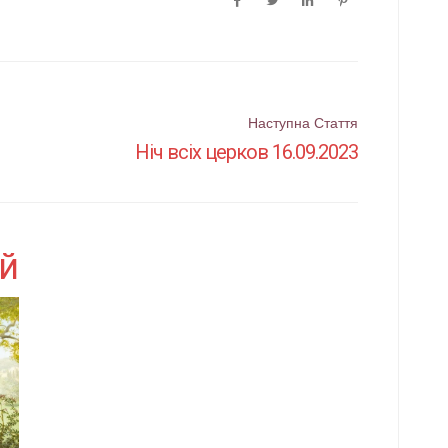
Наступна Стаття
Ніч всіх церков 16.09.2023
ей