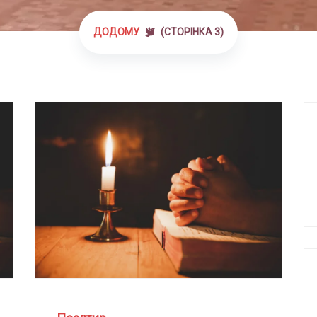
ДОДОМУ
(СТОРІНКА 3)