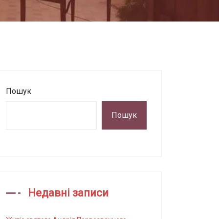
Пошук
Пошук
Недавні записи