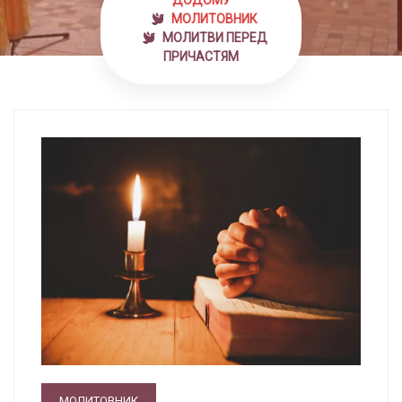
ДОДОМУ
МОЛИТОВНИК
МОЛИТВИ ПЕРЕД
ПРИЧАСТЯМ
МОЛИТОВНИК