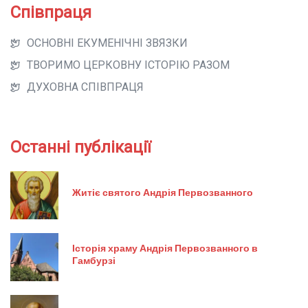
Співпраця
ОСНОВНІ ЕКУМЕНІЧНІ ЗВЯЗКИ
ТВОРИМО ЦЕРКОВНУ ІСТОРІЮ РАЗОМ
ДУХОВНА СПІВПРАЦЯ
Останні публікації
Житіє святого Андрія Первозванного
Історія храму Андрія Первозванного в
Гамбурзі